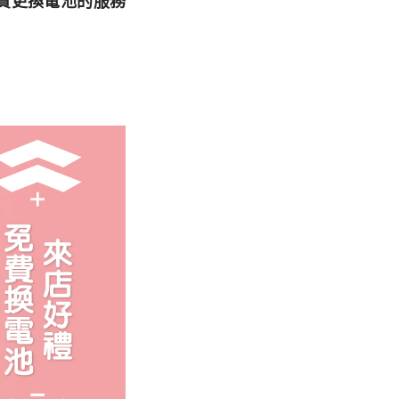
費更換電池的服務